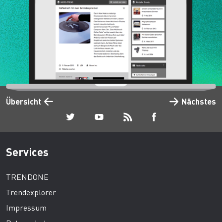
Übersicht
Nächstes
Services
TRENDONE
Trendexplorer
Impressum