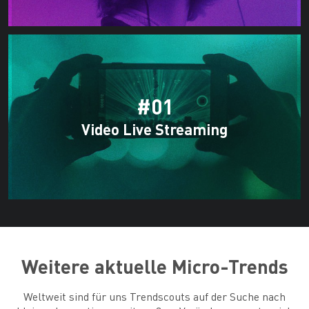
#01
Video Live Streaming
Weitere aktuelle Micro-Trends
Weltweit sind für uns Trendscouts auf der Suche nach