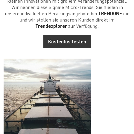
kleinen Innovationen mit großem Veränderungspotenzial.
Wir nennen diese Signale Micro-Trends. Sie fließen in
unsere individuellen Beratungsangebote bei
TRENDONE
ein
und wir stellen sie unseren Kunden direkt im
Trendexplorer
zur Verfügung.
Kostenlos testen