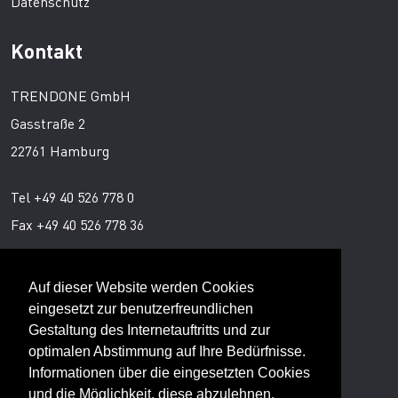
Datenschutz
Kontakt
TRENDONE GmbH
Gasstraße 2
22761 Hamburg
Tel +49 40 526 778 0
Fax +49 40 526 778 36
Ansprechpartner
Auf dieser Website werden Cookies
eingesetzt zur benutzerfreundlichen
Gestaltung des Internetauftritts und zur
Peter von Aspern
optimalen Abstimmung auf Ihre Bedürfnisse.
Director Trend Services
Informationen über die eingesetzten Cookies
und die Möglichkeit, diese abzulehnen,