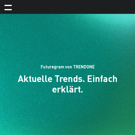
Futuregram von TRENDONE
Aktuelle Trends. Einfach
erklärt.