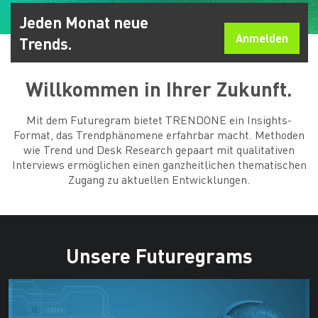
Jeden Monat neue
Anmelden
Trends.
Willkommen in Ihrer Zukunft.
Mit dem Futuregram bietet TRENDONE ein Insights-
Format, das Trendphänomene erfahrbar macht. Methoden
wie Trend und Desk Research gepaart mit qualitativen
Interviews ermöglichen einen ganzheitlichen thematischen
Zugang zu aktuellen Entwicklungen.
Unsere Futuregrams