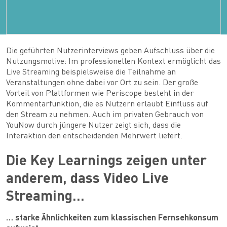
Die geführten Nutzerinterviews geben Aufschluss über die
Nutzungsmotive: Im professionellen Kontext ermöglicht das
Live Streaming beispielsweise die Teilnahme an
Veranstaltungen ohne dabei vor Ort zu sein. Der große
Vorteil von Plattformen wie Periscope besteht in der
Kommentarfunktion, die es Nutzern erlaubt Einfluss auf
den Stream zu nehmen. Auch im privaten Gebrauch von
YouNow durch jüngere Nutzer zeigt sich, dass die
Interaktion den entscheidenden Mehrwert liefert.
Die Key Learnings zeigen unter
anderem, dass Video Live
Streaming…
… starke Ähnlichkeiten zum klassischen Fernsehkonsum