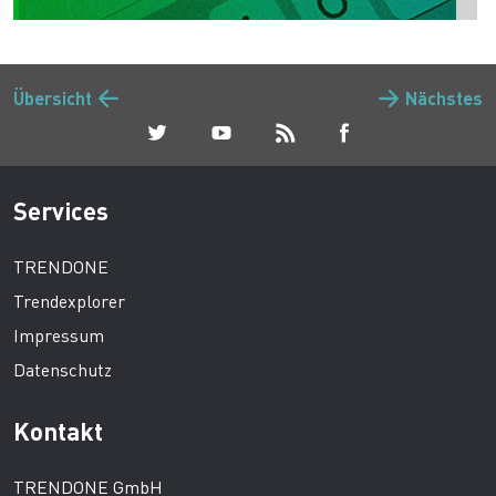
Übersicht
Nächstes
Services
TRENDONE
Trendexplorer
Impressum
Datenschutz
Kontakt
TRENDONE GmbH