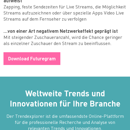
aufweist
Zapping, feste Sendezeiten für Live Streams, die Möglichkeit
Streams aufzuzeichnen oder über spezielle Apps Video Live
Streams auf dem Fernseher zu verfolgen
…von einer Art negativem Netzwerkeffekt geprägt ist
Mit steigender Zuschaueranzahl, wird die Chance geringer
als einzelner Zuschauer den Stream zu beeinflussen.
Download Futuregram
Weltweite Trends und
Innovationen für Ihre Branche
Der Trendexplorer ist die umfassendste Online-Plattform
für die professionelle Recherche und Analyse von
relevanten Trends und Innovationen.