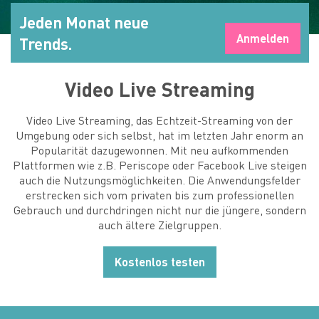
Jeden Monat neue
Anmelden
Trends.
Video Live Streaming
Video Live Streaming, das Echtzeit-Streaming von der
Umgebung oder sich selbst, hat im letzten Jahr enorm an
Popularität dazugewonnen. Mit neu aufkommenden
Plattformen wie z.B. Periscope oder Facebook Live steigen
auch die Nutzungsmöglichkeiten. Die Anwendungsfelder
erstrecken sich vom privaten bis zum professionellen
Gebrauch und durchdringen nicht nur die jüngere, sondern
auch ältere Zielgruppen.
Kostenlos testen