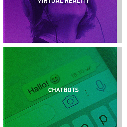
VIRTUAL REALITY
CHATBOTS