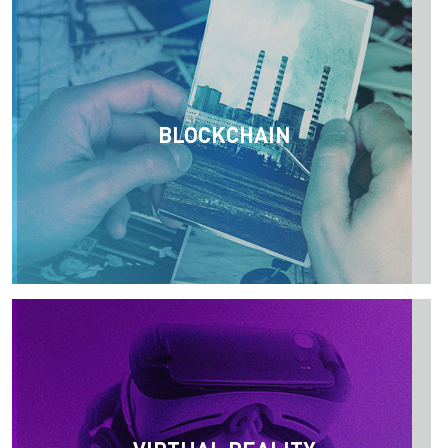
BLOCKCHAIN