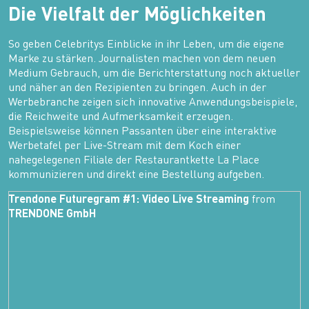
Die Vielfalt der Möglichkeiten
So geben Celebritys Einblicke in ihr Leben, um die eigene
Marke zu stärken. Journalisten machen von dem neuen
Medium Gebrauch, um die Berichterstattung noch aktueller
und näher an den Rezipienten zu bringen. Auch in der
Werbebranche zeigen sich innovative Anwendungsbeispiele,
die Reichweite und Aufmerksamkeit erzeugen.
Beispielsweise können Passanten über eine interaktive
Werbetafel per Live-Stream mit dem Koch einer
nahegelegenen Filiale der Restaurantkette La Place
kommunizieren und direkt eine Bestellung aufgeben.
Trendone Futuregram #1: Video Live Streaming
from
TRENDONE GmbH