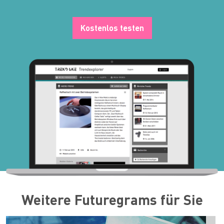
Kostenlos testen
Weitere Futuregrams für Sie