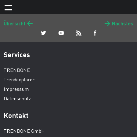
Übersicht
Nächstes
Services
TRENDONE
Trendexplorer
Impressum
Datenschutz
Kontakt
TRENDONE GmbH